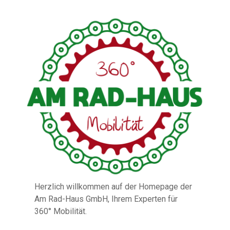
Herzlich willkommen auf der Homepage der
Am Rad-Haus GmbH, Ihrem Experten für
360° Mobilität.