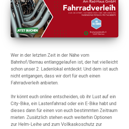
Wer in der letzten Zeit in der Nähe vom
Bahnhof/Bernau entlanggelaufen ist, der hat vielleicht
schon unser 2. Ladenlokal entdeckt. Und dem ist auch
nicht entgangen, dass wir dort für euch einen
Fahrradverleih anbieten.
Ihr könnt euch online entscheiden, ob ihr Lust auf ein
City-Bike, ein Lastenfahrrad oder ein E-Bike habt und
dieses dann für einen von euch bestimmten Zeitraum
mieten. Zusätzlich stehen euch weiterhin Optionen
zur Helm-Leihe und zum Vollkaskoschutz zur