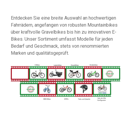
Entdecken Sie eine breite Auswahl an hochwertigen
Fahrrädern, angefangen von robusten Mountainbikes
über kraftvolle Gravelbikes bis hin zu innovativen E-
Bikes. Unser Sortiment umfasst Modelle für jeden
Bedarf und Geschmack, stets von renommierten
Marken und qualitätsgeprüft.