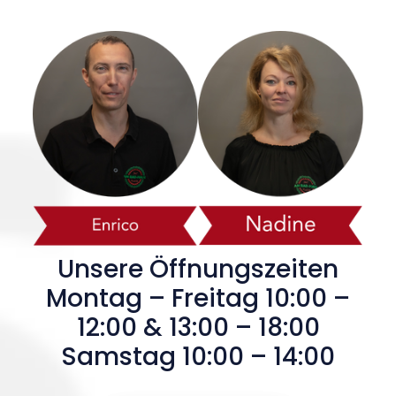
Unsere Öffnungszeiten
Montag – Freitag 10:00 –
12:00 & 13:00 – 18:00
Samstag 10:00 – 14:00