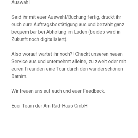
Auswahl.
Seid ihr mit euer Auswahl/Buchung fertig, druckt ihr
euch eure Auftragsbestätigung aus und bezahlt ganz
bequem bar bei Abholung im Laden (beides wird in
Zukunft noch digitalisiert).
Also worauf wartet ihr noch?! Checkt unseren neuen
Service aus und unternehmt alleine, zu zweit oder mit
euren Freunden eine Tour durch den wunderschönen
Barnim.
Wir freuen uns auf euch und euer Feedback.
Euer Team der Am Rad-Haus GmbH