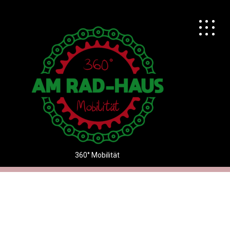
Startseite…
360° Mobilität