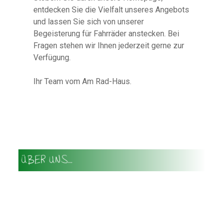
entdecken Sie die Vielfalt unseres Angebots
und lassen Sie sich von unserer
Begeisterung für Fahrräder anstecken. Bei
Fragen stehen wir Ihnen jederzeit gerne zur
Verfügung.
Ihr Team vom Am Rad-Haus.