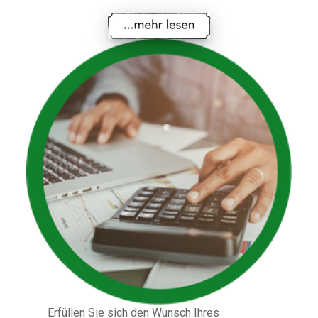
Erfüllen Sie sich den Wunsch Ihres