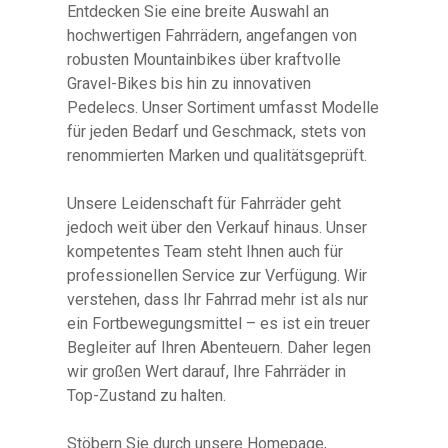
Entdecken Sie eine breite Auswahl an
hochwertigen Fahrrädern, angefangen von
robusten Mountainbikes über kraftvolle
Gravel-Bikes bis hin zu innovativen
Pedelecs. Unser Sortiment umfasst Modelle
für jeden Bedarf und Geschmack, stets von
renommierten Marken und qualitätsgeprüft.
Unsere Leidenschaft für Fahrräder geht
jedoch weit über den Verkauf hinaus. Unser
kompetentes Team steht Ihnen auch für
professionellen Service zur Verfügung. Wir
verstehen, dass Ihr Fahrrad mehr ist als nur
ein Fortbewegungsmittel – es ist ein treuer
Begleiter auf Ihren Abenteuern. Daher legen
wir großen Wert darauf, Ihre Fahrräder in
Top-Zustand zu halten.
Stöbern Sie durch unsere Homepage,