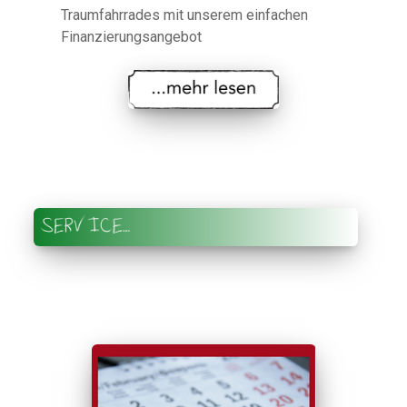
Traumfahrrades mit unserem einfachen
Finanzierungsangebot