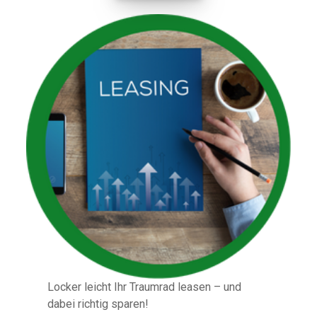
Locker leicht Ihr Traumrad leasen – und
dabei richtig sparen!