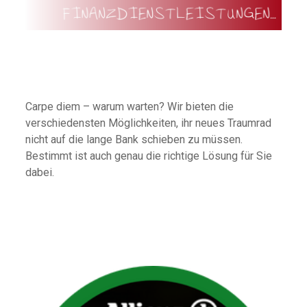
Carpe diem – warum warten? Wir bieten die
verschiedensten Möglichkeiten, ihr neues Traumrad
nicht auf die lange Bank schieben zu müssen.
Bestimmt ist auch genau die richtige Lösung für Sie
dabei.