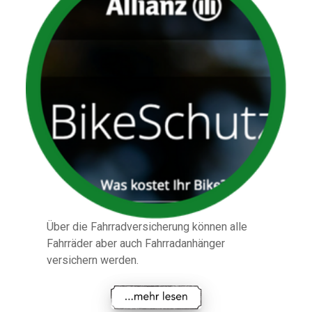
Über die Fahrradversicherung können alle
Fahrräder aber auch Fahrradanhänger
versichern werden.